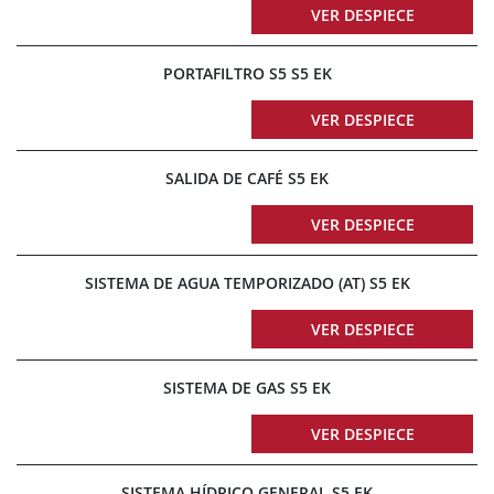
VER DESPIECE
PORTAFILTRO S5 S5 EK
VER DESPIECE
SALIDA DE CAFÉ S5 EK
VER DESPIECE
SISTEMA DE AGUA TEMPORIZADO (AT) S5 EK
VER DESPIECE
SISTEMA DE GAS S5 EK
VER DESPIECE
SISTEMA HÍDRICO GENERAL S5 EK