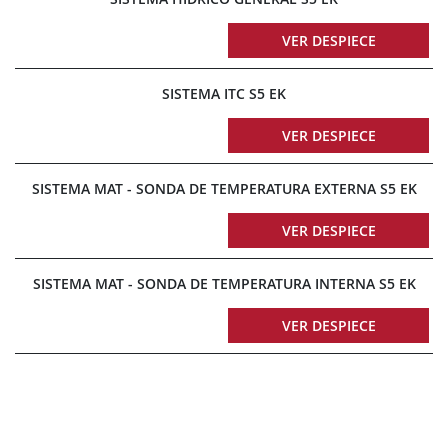
VER DESPIECE
SISTEMA ITC S5 EK
VER DESPIECE
SISTEMA MAT - SONDA DE TEMPERATURA EXTERNA S5 EK
VER DESPIECE
SISTEMA MAT - SONDA DE TEMPERATURA INTERNA S5 EK
VER DESPIECE