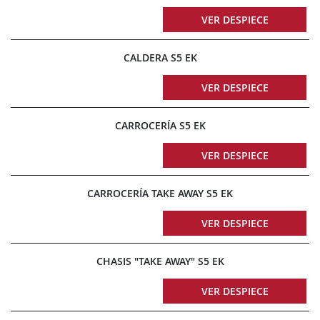
VER DESPIECE
CALDERA S5 EK
VER DESPIECE
CARROCERÍA S5 EK
VER DESPIECE
CARROCERÍA TAKE AWAY S5 EK
VER DESPIECE
CHASIS "TAKE AWAY" S5 EK
VER DESPIECE