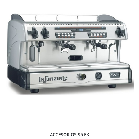
ACCESORIOS S5 EK