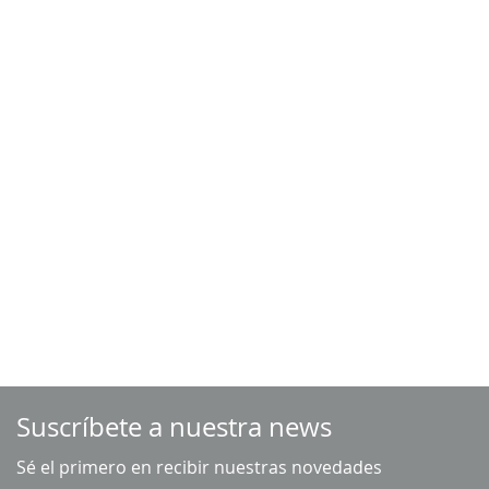
Suscríbete a nuestra news
Sé el primero en recibir nuestras novedades