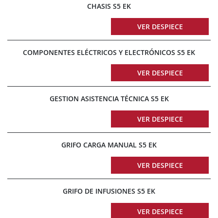
CHASIS S5 EK
VER DESPIECE
COMPONENTES ELÉCTRICOS Y ELECTRÓNICOS S5 EK
VER DESPIECE
GESTION ASISTENCIA TÉCNICA S5 EK
VER DESPIECE
GRIFO CARGA MANUAL S5 EK
VER DESPIECE
GRIFO DE INFUSIONES S5 EK
VER DESPIECE