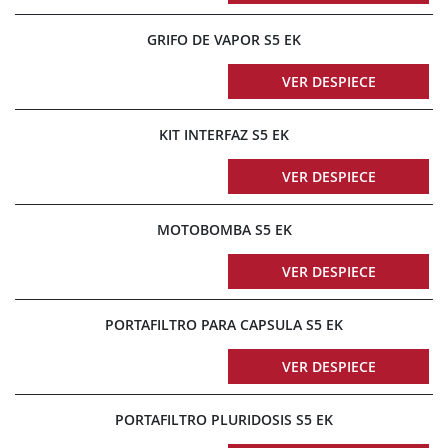
GRIFO DE VAPOR S5 EK
VER DESPIECE
KIT INTERFAZ S5 EK
VER DESPIECE
MOTOBOMBA S5 EK
VER DESPIECE
PORTAFILTRO PARA CAPSULA S5 EK
VER DESPIECE
PORTAFILTRO PLURIDOSIS S5 EK