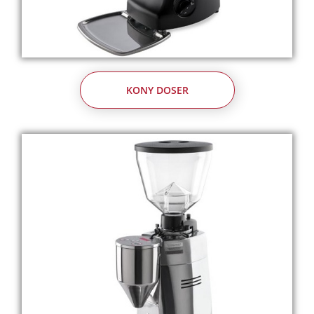
KONY DOSER