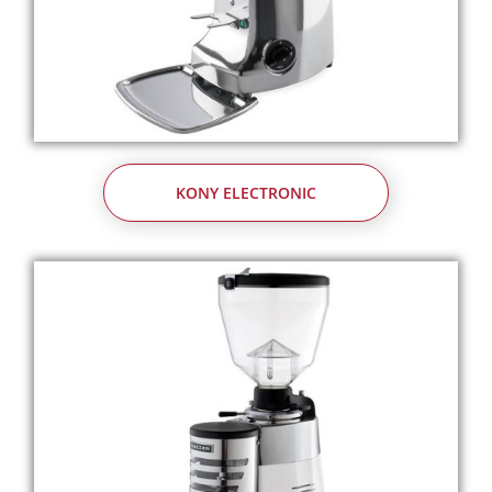
KONY ELECTRONIC