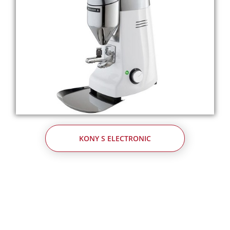
KONY S ELECTRONIC