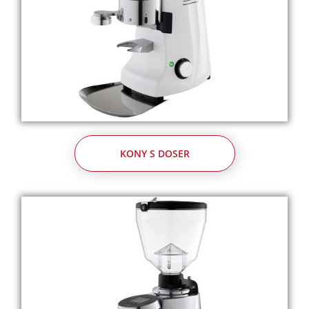
KONY S DOSER