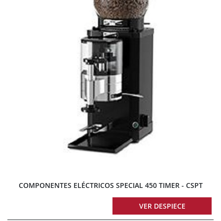
COMPONENTES ELÉCTRICOS SPECIAL 450 TIMER - CSPT
VER DESPIECE