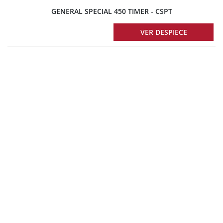
GENERAL SPECIAL 450 TIMER - CSPT
VER DESPIECE